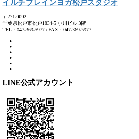
イルチブレインヨガ松戸スタジオ
〒271-0092
千葉県松戸市松戸1834-5 小川ビル 3階
TEL：047-369-5977 / FAX：047-369-5977
LINE公式アカウント