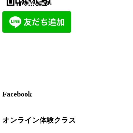
Facebook
オンライン体験クラス